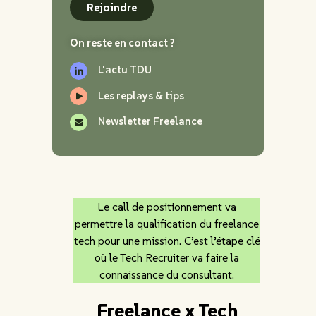
Rejoindre
On reste en contact ?
L'actu TDU
Les replays & tips
Newsletter Freelance
Le call de positionnement va
permettre la qualification du freelance
tech pour une mission. C’est l’étape clé
où le Tech Recruiter va faire la
connaissance du consultant.
Freelance x Tech