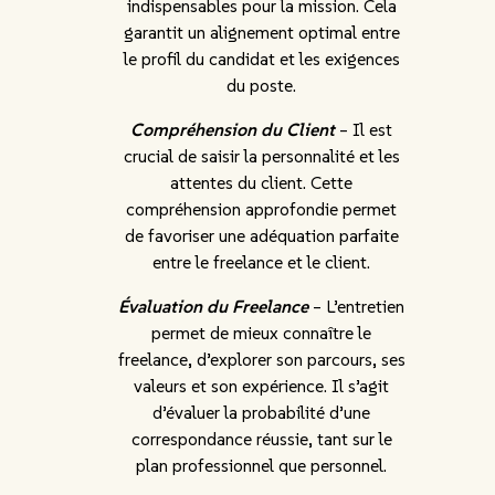
indispensables pour la mission. Cela
garantit un alignement optimal entre
le profil du candidat et les exigences
du poste.
Compréhension du Client
– Il est
crucial de saisir la personnalité et les
attentes du client. Cette
compréhension approfondie permet
de favoriser une adéquation parfaite
entre le freelance et le client.
Évaluation du Freelance
– L’entretien
permet de mieux connaître le
freelance, d’explorer son parcours, ses
valeurs et son expérience. Il s’agit
d’évaluer la probabilité d’une
correspondance réussie, tant sur le
plan professionnel que personnel.