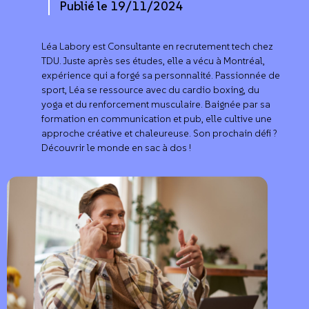
Publié le
19/11/2024
Léa Labory est Consultante en recrutement tech chez
TDU. Juste après ses études, elle a vécu à Montréal,
expérience qui a forgé sa personnalité. Passionnée de
sport, Léa se ressource avec du cardio boxing, du
yoga et du renforcement musculaire. Baignée par sa
formation en communication et pub, elle cultive une
approche créative et chaleureuse. Son prochain défi ?
Découvrir le monde en sac à dos !