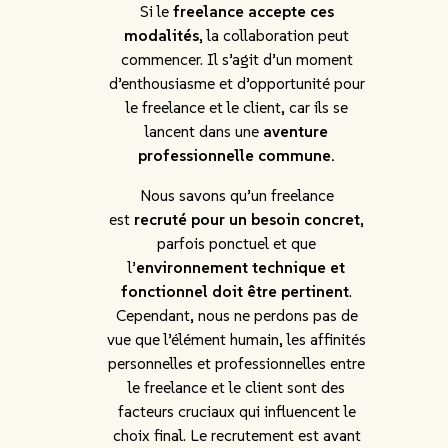
Si le
freelance accepte ces
modalités
, la collaboration peut
commencer. Il s’agit d’un moment
d’enthousiasme et d’opportunité pour
le freelance et le client, car ils se
lancent dans une
aventure
professionnelle commune.
Nous savons qu’un freelance
est
recruté pour un besoin concret
,
parfois ponctuel et que
l’
environnement technique et
fonctionnel doit être pertinent
.
Cependant, nous ne perdons pas de
vue que l’élément humain, les affinités
personnelles et professionnelles entre
le freelance et le client sont des
facteurs cruciaux qui influencent le
choix final. Le recrutement est avant