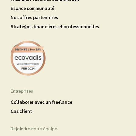
Espace communauté
Nos offres partenaires
Stratégies financières et professionnelles
Entreprises
Collaborer avec un freelance
Cas client
Rejoindre notre équipe