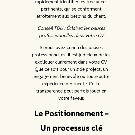
rapidement identifier les freelances
pertinents, qui se conforment
étroitement aux besoins du client.
Conseil TDU : Éclairez les pauses
professionnelles dans votre CV
Si vous avez connu des pauses
professionnelles, il est judicieux de les
expliquer clairement dans votre CV.
Que ce soit pour un side project, un
engagement bénévole ou toute autre
expérience pertinente. Cette
transparence peut parfois jouer en
votre faveur.
Le Positionnement –
Un processus clé