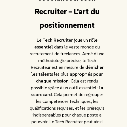
Recruiter – L’art du
positionnement
Le
Tech Recruiter
joue un
rôle
essentiel
dans le vaste monde du
recrutement de freelances. Armé d’une
méthodologie précise, le Tech
Recruiteur est en mesure de
dénicher
les talents
les plus
appropriés pour
chaque mission
. Cela est rendu
possible grâce à un outil essentiel :
la
scorecard
. Cela permet de regrouper
les compétences techniques, les
qualifications requises, et les prérequis
indispensables pour chaque poste à
pourvoir. Le Tech Recruiter peut ainsi