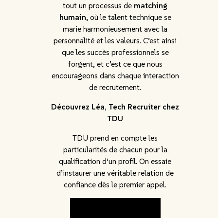
tout un processus de
matching
humain
, où le talent technique se
marie harmonieusement avec la
personnalité et les valeurs. C’est ainsi
que les succès professionnels se
forgent, et c’est ce que nous
encourageons dans chaque interaction
de recrutement.
Découvrez Léa, Tech Recruiter chez
TDU
TDU prend en compte les
particularités de chacun pour la
qualification d’un profil. On essaie
d’instaurer une véritable relation de
confiance dès le premier appel.