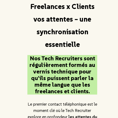
Freelances x Clients
vos attentes – une
synchronisation
essentielle
Nos Tech Recruiters sont
régulièrement formés au
vernis technique pour
qu’ils puissent parler la
même langue que les
freelances et clients.
Le premier contact téléphonique est le
moment clé où le Tech Recruiter
explore en profondeur
les attentes du