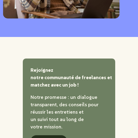
Rejoignez
notre communauté de freelances et
matchez avec un job !
Notre promesse : un dialogue
transparent, des conseils pour
réussir les entretiens et
un suivi tout au long de
votre mission.