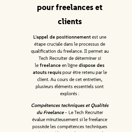
pour freelances et
clients
L’appel de positionnement
est une
étape cruciale dans le processus de
qualification du freelance. Il permet au
Tech Recruiter de déterminer si
le
freelance
en ligne
dispose des
atouts requis
pour être retenu par le
client. Au cours de cet entretien,
plusieurs éléments essentiels sont
explorés :
Compétences techniques et Qualités
du Freelance
– Le Tech Recruiter
évalue minutieusement si le freelance
possède les compétences techniques